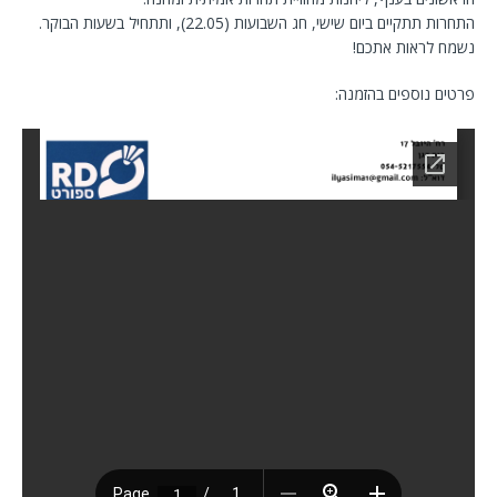
התחרות תתקיים ביום שישי, חג השבועות (22.05), ותתחיל בשעות הבוקר.
נשמח לראות אתכם!
פרטים נוספים בהזמנה: