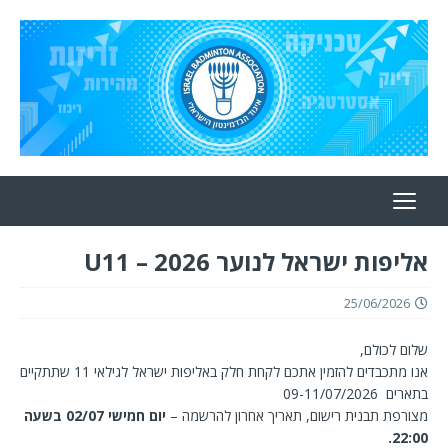
אליפות ישראל לנוער 2026 – U11
25/06/2026
שלום לכולם,
אנו מתכבדים להזמין אתכם לקחת חלק באליפות ישראל לגילאי 11 שתתקיים
בתארים 09-11/07/2026
מצורפת תבנית רישום, תאריך אחרון להרשמה –
יום חמישי 02/07 בשעה
22:00.