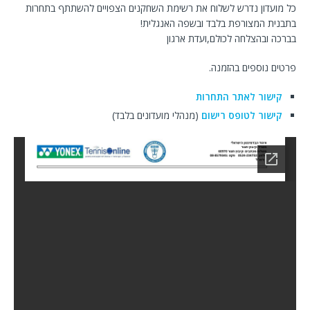
כל מועדון נדרש לשלוח את רשימת השחקנים הצפויים להשתתף בתחרות
בתבנית המצורפת בלבד ובשפה האנגלית!
בברכה ובהצלחה לכולם,ועדת ארגון
פרטים נוספים בהזמנה.
קישור לאתר התחרות
קישור לטופס רישום
(מנהלי מועדונים בלבד)