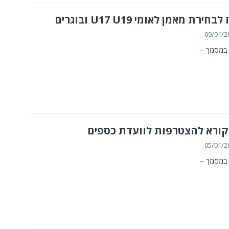
חירת מאמן לאומי U17 U19 ובוגרים
09/01/2
במסמך –
קורא להצטרפות לוועדת כספים
05/01/2
במסמך –