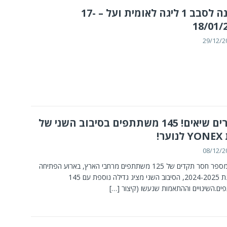
הזמנה לסבב 1 ליגה לאומית ועל – ‎ 17-
18/01/
29/12/2
שוברים שיאים! 145 משתתפים בסיבוב השני של
ער!
08/12/2
לאחר מספר חסר תקדים של 125 משתתפים מרחבי הארץ, בארוע הפתיחה
של עונת 2024-2025, הסיבוב השני מציג גדילה נוספת עם 145
ם.השינויים וההתאמות שנעשו (קיצור
[…]