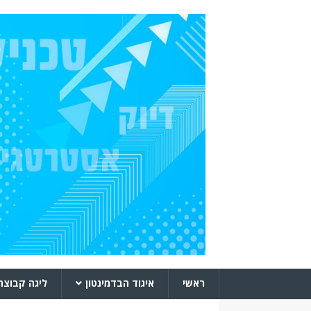
ראשי
איגוד הבדמינטון
ליגה קבוצת