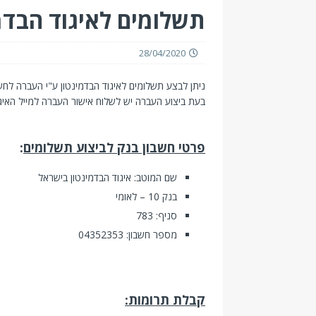
תשלומים לאיגוד הבדמ
28/04/2020
ניתן לבצע תשלומים לאיגוד הבדמינטון ע"י העברה לחש
בעת ביצוע העברה יש לשלוח אישור העברה למייל האיגו
פרטי חשבון בנק לביצוע תשלומים
:
שם המוטב: איגוד הבדמינטון בישראל
בנק 10 – לאומי
סניף: 783
מספר חשבון: 04352353
קבלת תרומות: