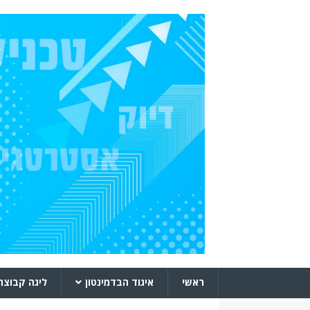
ראשי
איגוד הבדמינטון
ליגה קבוצת