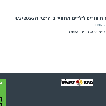
ת פורים לילדים מתחילים הרצליה 4/3/2026
10/02/2
בהזמנה:קישור לאתר התחרות