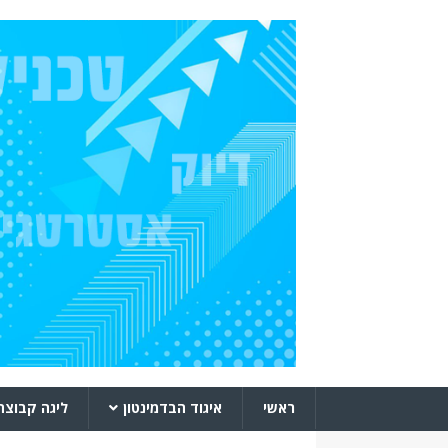
ראשי
איגוד הבדמינטון
ליגה קבוצת