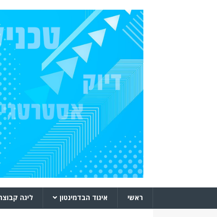
ראשי
איגוד הבדמינטון
ליגה קבוצת