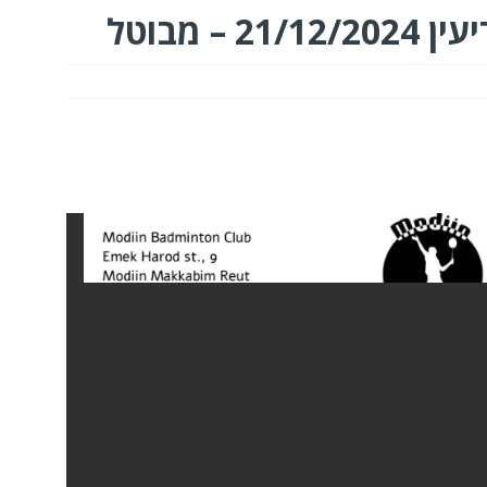
– מבוטל