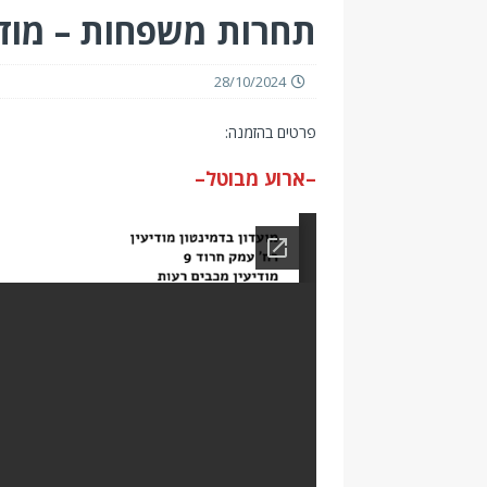
תחרות משפחות – מודיעין 21/12/2024 
28/10/2024
פרטים בהזמנה:
–ארוע מבוטל–