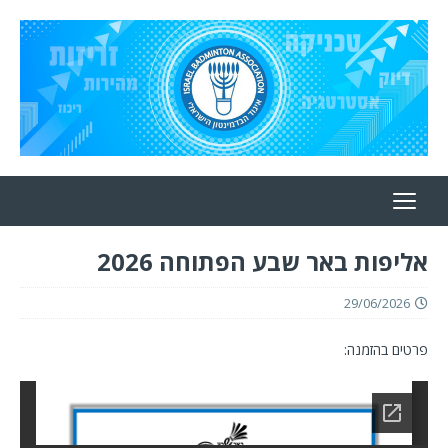
אליפות באר שבע הפתוחה 2026
29/06/2026
פרטים בהזמנה: