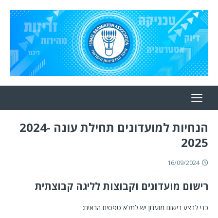
הנחיות למועדונים תחילת עונה 2024-
2025
16/09/2024
רישום מועדונים וקבוצות לליגה קבוצתית
כדי לבצע רישום מועדון יש למלא טפסים הבאים: